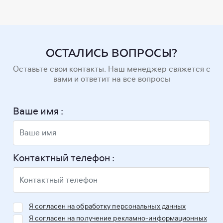
ОСТАЛИСЬ ВОПРОСЫ?
Оставьте свои контакты. Наш менеджер свяжется с
вами и ответит на все вопросы
Ваше имя :
Контактный телефон :
Я согласен на обработку персональных данных
Я согласен на получение рекламно-информационных