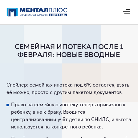
СЕМЕЙНАЯ ИПОТЕКА ПОСЛЕ 1
ФЕВРАЛЯ: НОВЫЕ ВВОДНЫЕ
Спойлер: семейная ипотека под 6% остаётся, взять
её можно, просто с другим пакетом документов.
Право на семейную ипотеку теперь привязано к
ребёнку, а не к браку. Вводится
централизованный учёт детей по СНИЛС, и льгота
используется на конкретного ребёнка.