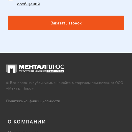
сообщений
Заказать звонок
© Все права на публикуемые на сайте материалы принадлежат ООО
«Ментал Плюс».
Политика конфиденциальности
О КОМПАНИИ