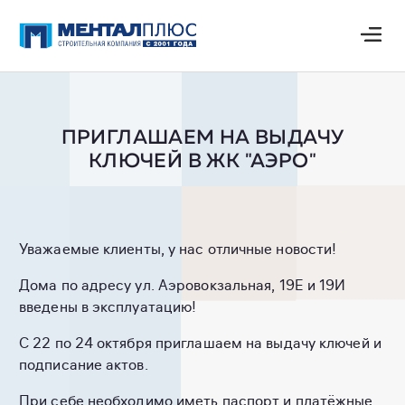
ПРИГЛАШАЕМ НА ВЫДАЧУ
КЛЮЧЕЙ В ЖК "АЭРО"
Уважаемые клиенты, у нас отличные новости!
Дома по адресу ул. Аэровокзальная, 19Е и 19И
введены в эксплуатацию!
С 22 по 24 октября приглашаем на выдачу ключей и
подписание актов.
При себе необходимо иметь паспорт и платёжные