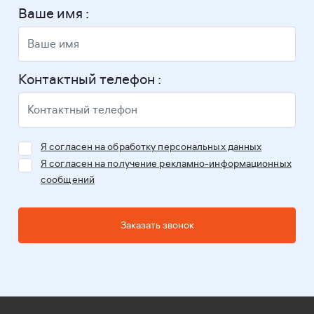
Ваше имя :
Контактный телефон :
Я согласен на обработку персональных данных
Я согласен на получение рекламно-информационных
сообщений
Заказать звонок