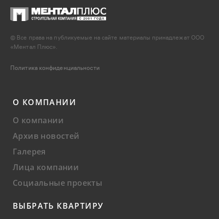
© Все права на публикуемые на сайте материалы принадлежат ООО
«Ментал Плюс».
Политика конфиденциальности
О КОМПАНИИ
О компании
Архив новостей
Галерея
Лица компании
Социальные проекты
ВЫБРАТЬ КВАРТИРУ