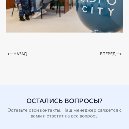
НАЗАД
ВПЕРЕД
ОСТАЛИСЬ ВОПРОСЫ?
Оставьте свои контакты. Наш менеджер свяжется с
вами и ответит на все вопросы