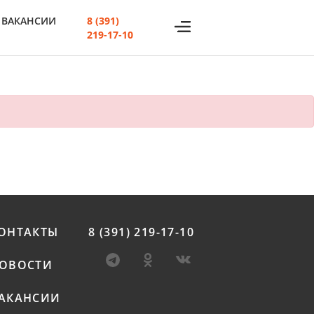
ВАКАНСИИ
8 (391)
219-17-10
ОНТАКТЫ
8 (391) 219-17-10
ОВОСТИ
АКАНСИИ