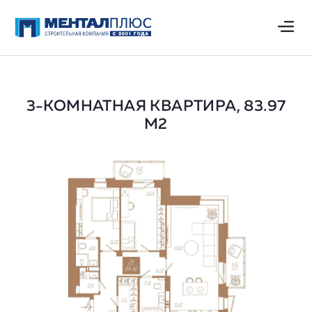
3-КОМНАТНАЯ КВАРТИРА, 83.97
М2