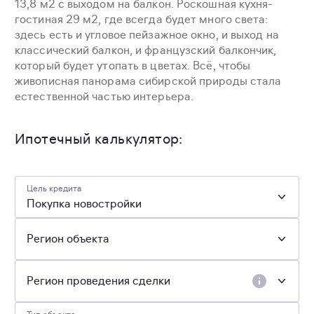
13,8 м2 с выходом на балкон. Роскошная кухня-
гостиная 29 м2, где всегда будет много света:
здесь есть и угловое пейзажное окно, и выход на
классический балкон, и французский балкончик,
который будет утопать в цветах. Всё, чтобы
живописная панорама сибирской природы стала
естественной частью интерьера.
Ипотечный калькулятор:
Цель кредита
Покупка новостройки
Регион объекта
Регион проведения сделки