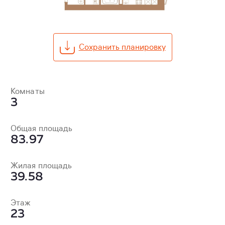
Сохранить планировку
Комнаты
3
Общая площадь
83.97
Жилая площадь
39.58
Этаж
23