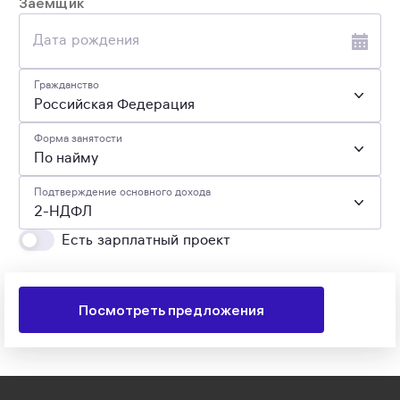
Заёмщик
Дата рождения
Гражданство
Российская Федерация
Форма занятости
По найму
Подтверждение основного дохода
2-НДФЛ
Есть зарплатный проект
Посмотреть предложения