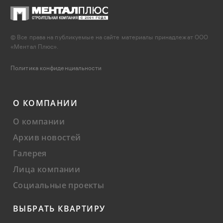
© Все права на публикуемые на сайте материалы принадлежат ООО
«Ментал Плюс».
Политика конфиденциальности
О КОМПАНИИ
О компании
Архив новостей
Галерея
Лица компании
Социальные проекты
ВЫБРАТЬ КВАРТИРУ