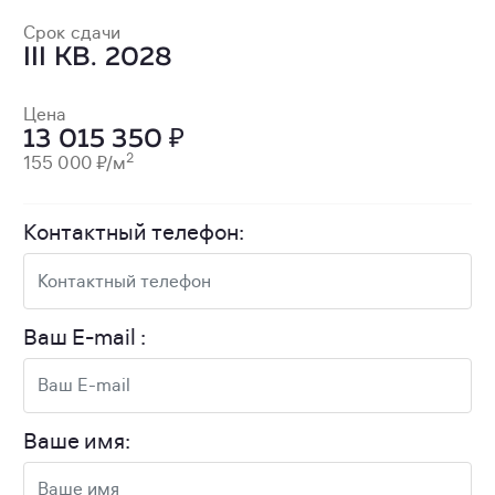
Срок сдачи
III КВ. 2028
Цена
13 015 350 ₽
2
155 000 ₽/м
Контактный телефон:
Ваш E-mail :
Ваше имя: