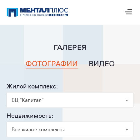
ГАЛЕРЕЯ
ФОТОГРАФИИ
ВИДЕО
Жилой комплекс:
БЦ "Капитал"
Недвижимость:
Все жилые комплексы