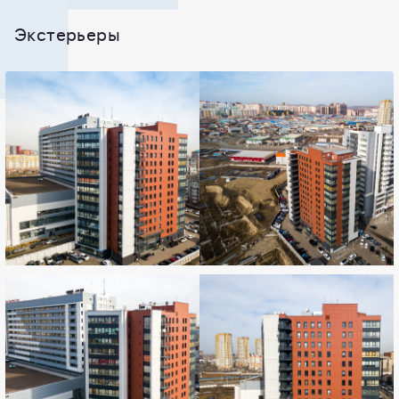
Экстерьеры