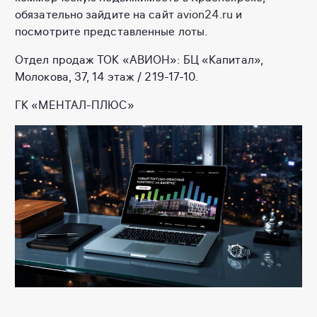
обязательно зайдите на сайт
avion24.ru
и
посмотрите представленные лоты.
Отдел продаж ТОК «АВИОН»: БЦ «Капитал»,
Молокова, 37, 14 этаж / 219-17-10.
ГК «МЕНТАЛ-ПЛЮС»