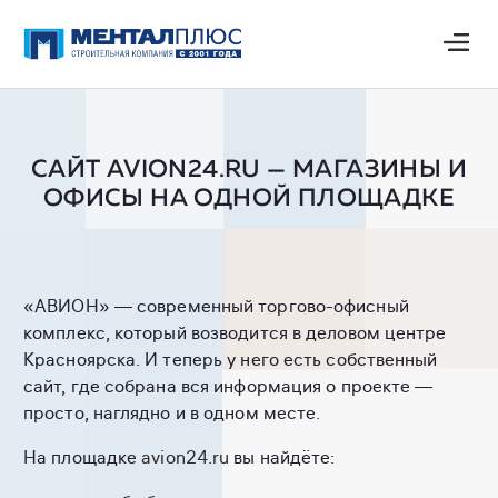
САЙТ AVION24.RU — МАГАЗИНЫ И
ОФИСЫ НА ОДНОЙ ПЛОЩАДКЕ
«АВИОН» — современный торгово-офисный
комплекс, который возводится в деловом центре
Красноярска. И теперь у него есть собственный
сайт, где собрана вся информация о проекте —
просто, наглядно и в одном месте.
На площадке
avion24.ru
вы найдёте: