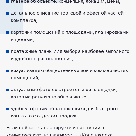
главное об объекте: концепция, локация, цены,
детальное описание торговой и офисной частей
комплекса,
карточки помещений с площадями, планировками
и ценами,
поэтажные планы для выбора наиболее выгодного
и удобного расположения,
визуализацию общественных зон и коммерческих
помещений,
актуальные фото со строительной площадки,
которые регулярно обновляются,
удобную форму обратной связи для быстрого
контакта с отделом продаж.
Если сейчас Вы планируете инвестиции в
коммерческую недвижимость в Красноярске,