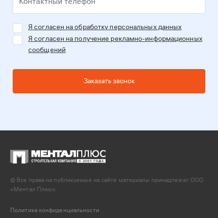
Я согласен на обработку персональных данных
Я согласен на получение рекламно-информационных
сообщений
Заказать звонок
© Все права на публикуемые на сайте материалы принадлежат ООО
«Ментал Плюс».
Политика конфиденциальности