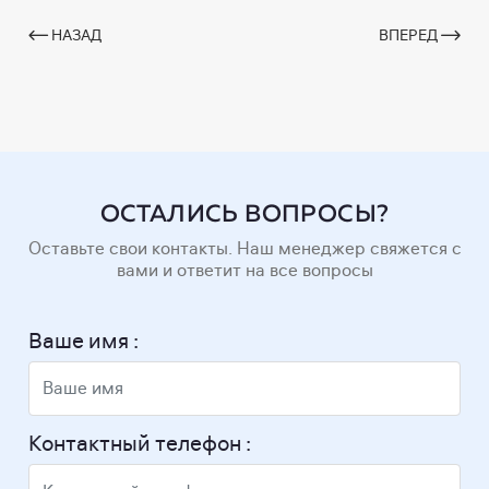
НАЗАД
ВПЕРЕД
ОСТАЛИСЬ ВОПРОСЫ?
Оставьте свои контакты. Наш менеджер свяжется с
вами и ответит на все вопросы
Ваше имя :
Контактный телефон :