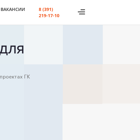
ВАКАНСИИ
8 (391)
219-17-10
 ДЛЯ
 проектах ГК