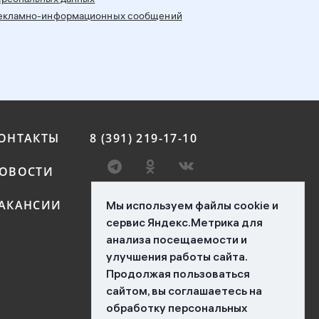
 рекламно-информационных сообщений
ОНТАКТЫ
8 (391) 219-17-10
ОВОСТИ
АКАНСИИ
Мы используем файлы cookie и
сервис Яндекс.Метрика для
анализа посещаемости и
улучшения работы сайта.
Продолжая пользоваться
сайтом, вы соглашаетесь на
обработку персональных