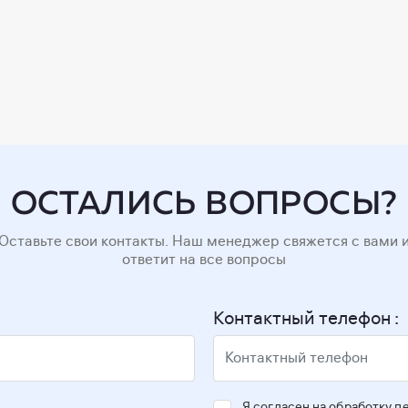
ОСТАЛИСЬ ВОПРОСЫ?
Оставьте свои контакты. Наш менеджер свяжется с вами 
ответит на все вопросы
Контактный телефон :
Я согласен на обработку 