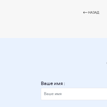
НАЗАД
Ваше имя :