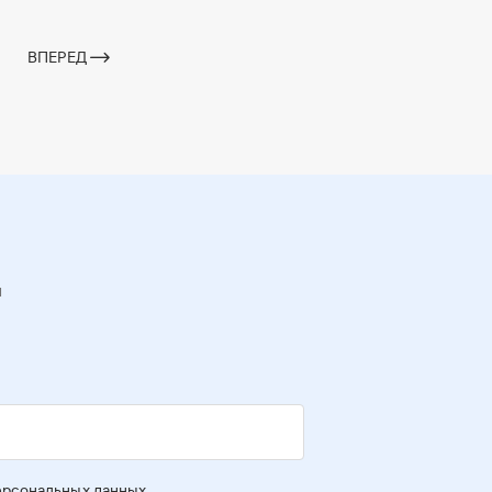
ВПЕРЕД
и
персональных данных