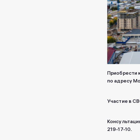
Приобрести 
по адресу Мо
Участие в С
Консультаци
219-17-10.