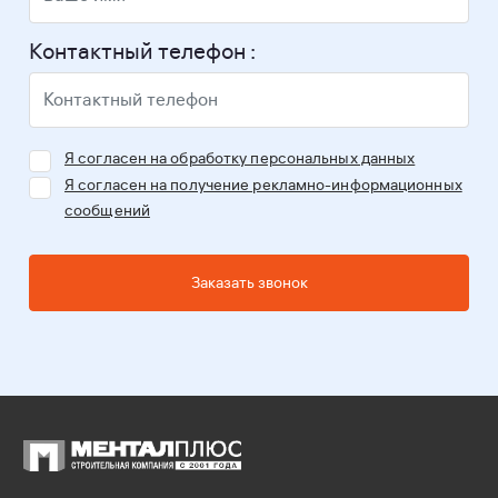
Контактный телефон :
Я согласен на обработку персональных данных
Я согласен на получение рекламно-информационных
сообщений
Заказать звонок