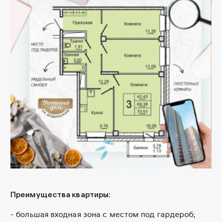
Преимущества квартиры:
- большая входная зона с местом под гардероб;