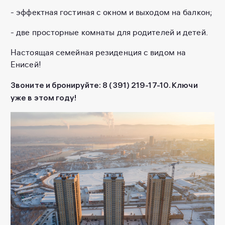
- эффектная гостиная с окном и выходом на балкон;
- две просторные комнаты для родителей и детей.
Настоящая семейная резиденция с видом на
Енисей!
Звоните и бронируйте: 8 (391) 219-17-10. Ключи
уже в этом году!