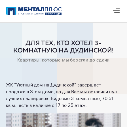
ДЛЯ ТЕХ, КТО ХОТЕЛ 3-
КОМНАТНУЮ НА ДУДИНСКОЙ!
Квартиры, которые мы берегли до сдачи
ЖК "Уютный дом на Дудинской" завершает
продажи в 3-ем доме, но для Вас мы оставили пул
лучших планировок. Видовые 3-комнатные, 70,51
кв.м., есть в наличие с 17 по 25 этаж.