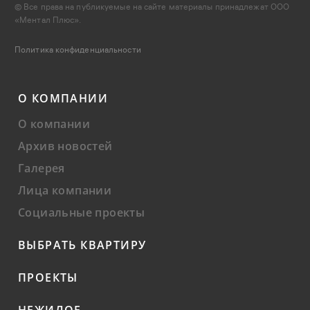
© Все права на публикуемые на сайте материалы принадлежат ООО
«Ментал Плюс».
Политика конфиденциальности
О КОМПАНИИ
О компании
Архив новостей
Галерея
Лица компании
Социальные проекты
ВЫБРАТЬ КВАРТИРУ
ПРОЕКТЫ