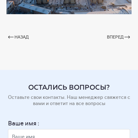
НАЗАД
ВПЕРЕД
ОСТАЛИСЬ ВОПРОСЫ?
Оставьте свои контакты. Наш менеджер свяжется с
вами и ответит на все вопросы
Ваше имя :